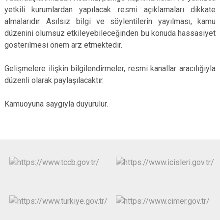
yetkili kurumlardan yapılacak resmi açıklamaları dikkate
almalarıdır. Asılsız bilgi ve söylentilerin yayılması, kamu
düzenini olumsuz etkileyebileceğinden bu konuda hassasiyet
gösterilmesi önem arz etmektedir.
Gelişmelere ilişkin bilgilendirmeler, resmi kanallar aracılığıyla
düzenli olarak paylaşılacaktır.
Kamuoyuna saygıyla duyurulur.