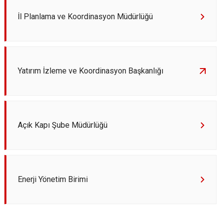
İl Planlama ve Koordinasyon Müdürlüğü
Yatırım İzleme ve Koordinasyon Başkanlığı
Açık Kapı Şube Müdürlüğü
Enerji Yönetim Birimi