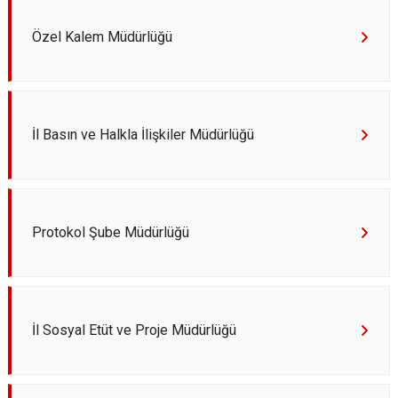
Özel Kalem Müdürlüğü
İl Basın ve Halkla İlişkiler Müdürlüğü
Protokol Şube Müdürlüğü
İl Sosyal Etüt ve Proje Müdürlüğü