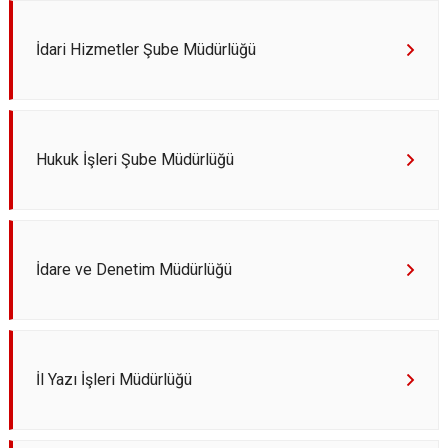
İdari Hizmetler Şube Müdürlüğü
Hukuk İşleri Şube Müdürlüğü
İdare ve Denetim Müdürlüğü
İl Yazı İşleri Müdürlüğü