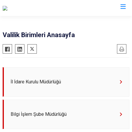
Valilikler
Valilik Birimleri Anasayfa
İl İdare Kurulu Müdürlüğü
Bilgi İşlem Şube Müdürlüğü