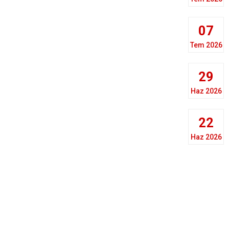
07
Tem 2026
29
Haz 2026
22
Haz 2026