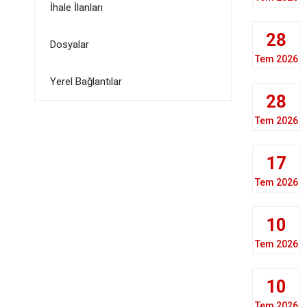
İhale İlanları
28
Dosyalar
Tem 2026
Yerel Bağlantılar
28
Tem 2026
17
Tem 2026
10
Tem 2026
10
Tem 2026