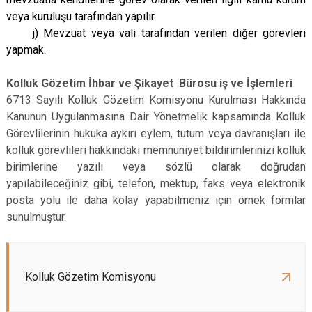
veya kuruluşu tarafından yapılır.
j) Mevzuat veya vali tarafından verilen diğer görevleri
yapmak.
Kolluk Gözetim İhbar ve Şikayet Bürosu iş ve İşlemleri
6713 Sayılı Kolluk Gözetim Komisyonu Kurulması Hakkında
Kanunun Uygulanmasına Dair Yönetmelik kapsamında Kolluk
Görevlilerinin hukuka aykırı eylem, tutum veya davranışları ile
kolluk görevlileri hakkındaki memnuniyet bildirimlerinizi kolluk
birimlerine yazılı veya sözlü olarak doğrudan
yapılabileceğiniz gibi, telefon, mektup, faks veya elektronik
posta yolu ile daha kolay yapabilmeniz için örnek formlar
sunulmuştur.
Kolluk Gözetim Komisyonu