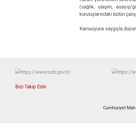
(sağlık, ulaşım, asayiş
kuruluşlarındaki bütün çalış
Kamuoyuna saygıyla duyuru
Bizi Takip Edin
Cumhuriyet Mah.