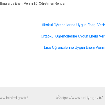
Binalarda Enerji Verimliliği Öğretmen Rehberi
İlkokul Öğrencilerine Uygun Enerji Ver
Ortaokul Öğrencilerine Uygun Enerji Ver
Lise Öğrencilerine Uygun Enerji Verim