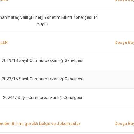
anmaraş Valiliği Enerji Yönetim Birimi Yönergesi 14
Sayfa
2019/18 Sayılı Cumhurbaşkanlığı Genelgesi
2023/15 Sayılı Cumhurbaşkanlığı Genelgesi
2024/7 Sayılı Cumhurbaşkanlığı Genelgesi