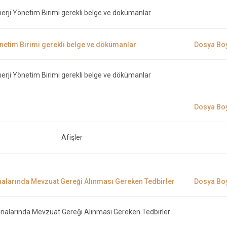
erji Yönetim Birimi gerekli belge ve dökümanlar
erji Yönetim Birimi gerekli belge ve dökümanlar
Afişler
nalarında Mevzuat Gereği Alınması Gereken Tedbirler