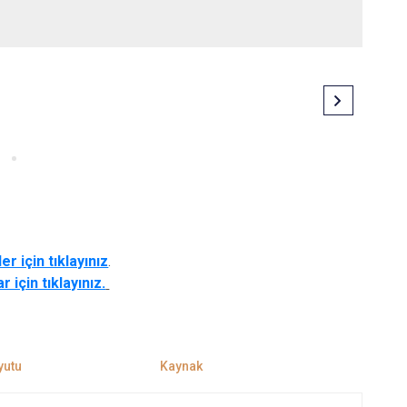
er için tıklayınız
.
r için tıklayınız.