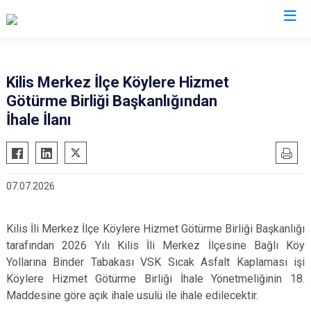
Valilikler
Kilis Merkez İlçe Köylere Hizmet
Götürme Birliği Başkanlığından
İhale İlanı
07.07.2026
Kilis İli Merkez İlçe Köylere Hizmet Götürme Birliği Başkanlığı
tarafından 2026 Yılı Kilis İli Merkez İlçesine Bağlı Köy
Yollarına Binder Tabakası VSK Sıcak Asfalt Kaplaması işi
Köylere Hizmet Götürme Birliği İhale Yönetmeliğinin 18.
Maddesine göre açık ihale usulü ile ihale edilecektir.