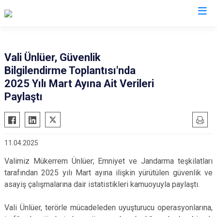
Valilikler
Vali Ünlüer, Güvenlik
Bilgilendirme Toplantısı'nda
2025 Yılı Mart Ayına Ait Verileri
Paylaştı
11.04.2025
Valimiz Mükerrem Ünlüer; Emniyet ve Jandarma teşkilatları
tarafından 2025 yılı Mart ayına ilişkin yürütülen güvenlik ve
asayiş çalışmalarına dair istatistikleri kamuoyuyla paylaştı.
Vali Ünlüer, terörle mücadeleden uyuşturucu operasyonlarına,