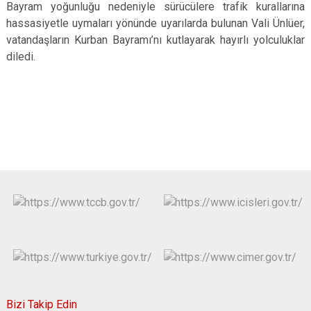
Bayram yoğunluğu nedeniyle sürücülere trafik kurallarına
hassasiyetle uymaları yönünde uyarılarda bulunan Vali Ünlüer,
vatandaşların Kurban Bayramı’nı kutlayarak hayırlı yolculuklar
diledi.
Bizi Takip Edin